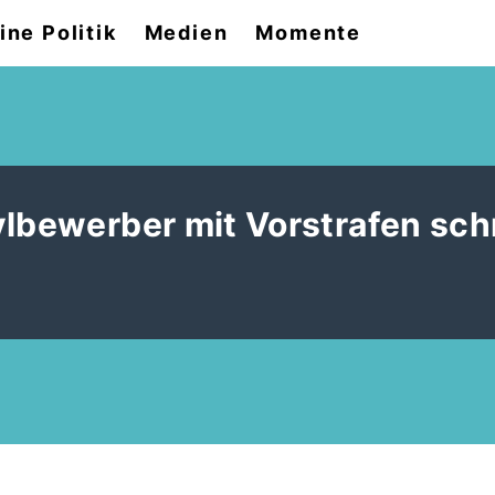
ine Politik
Medien
Momente
ylbewerber mit Vorstrafen sch