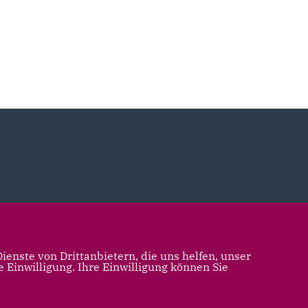
enste von Drittanbietern, die uns helfen, unser
Einwilligung. Ihre Einwilligung können Sie