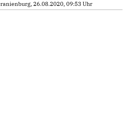
ranienburg, 26.08.2020, 09:53 Uhr