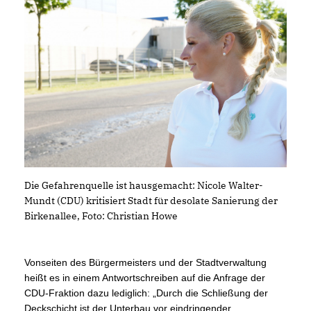
Die Gefahrenquelle ist hausgemacht: Nicole Walter-
Mundt (CDU) kritisiert Stadt für desolate Sanierung der
Birkenallee, Foto: Christian Howe
Vonseiten des Bürgermeisters und der Stadtverwaltung
heißt es in einem Antwortschreiben auf die Anfrage der
CDU-Fraktion dazu lediglich: „Durch die Schließung der
Deckschicht ist der Unterbau vor eindringender