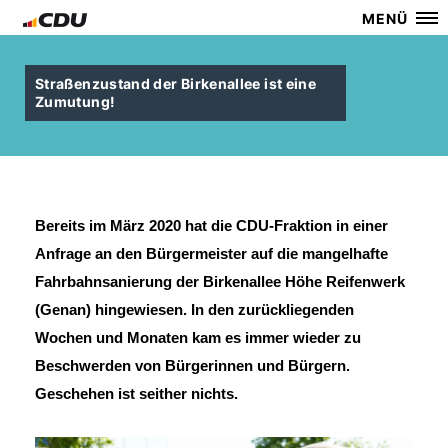
MENÜ
Straßenzustand der Birkenallee ist eine
Zumutung!
Bereits im März 2020 hat die CDU-Fraktion in einer
Anfrage an den Bürgermeister auf die mangelhafte
Fahrbahnsanierung der Birkenallee Höhe Reifenwerk
(Genan) hingewiesen. In den zurückliegenden
Wochen und Monaten kam es immer wieder zu
Beschwerden von Bürgerinnen und Bürgern.
Geschehen ist seither nichts.