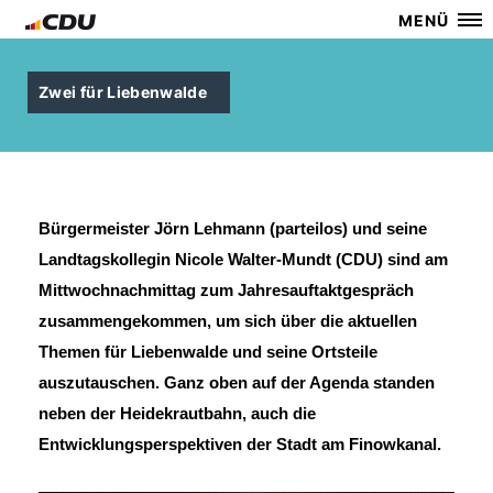
MENÜ
Zwei für Liebenwalde
Bürgermeister Jörn Lehmann (parteilos) und seine
Landtagskollegin Nicole Walter-Mundt (CDU) sind am
Mittwochnachmittag zum Jahresauftaktgespräch
zusammengekommen, um sich über die aktuellen
Themen für Liebenwalde und seine Ortsteile
auszutauschen. Ganz oben auf der Agenda standen
neben der Heidekrautbahn, auch die
Entwicklungsperspektiven der Stadt am Finowkanal.