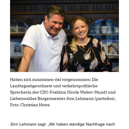
Haben sich zusammen viel vorgenommen: Die
Landtagsabgeordnete und verkehrspolitische
Sprecherin der CDU-Fraktion Nicole Walter-Mundt und
Liebenwaldes Bürgermeister Jörn Lehmann (parteilos),
Foto: Christian Howe
Jörn Lehmann sagt: „Wir haben ständige Nachfrage nach