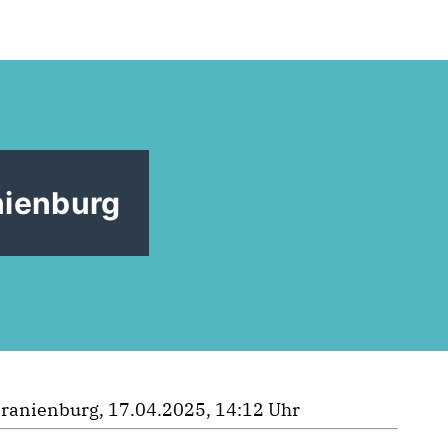
nienburg
ranienburg, 17.04.2025, 14:12 Uhr