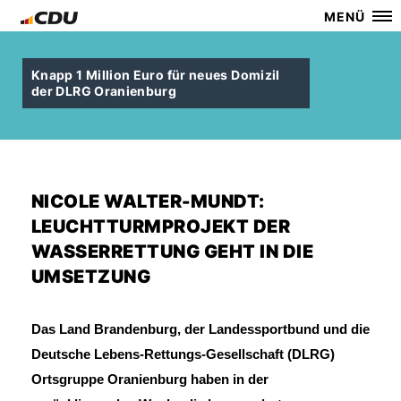
MENÜ
Knapp 1 Million Euro für neues Domizil
der DLRG Oranienburg
NICOLE WALTER-MUNDT:
LEUCHTTURMPROJEKT DER
WASSERRETTUNG GEHT IN DIE
UMSETZUNG
Das Land Brandenburg, der Landessportbund und die
Deutsche Lebens-Rettungs-Gesellschaft (DLRG)
Ortsgruppe Oranienburg haben in der