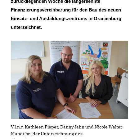
zurückliegenden Woche die langersehnte
Finanzierungsvereinbarung für den Bau des neuen
Einsatz- und Ausbildungszentrums in Oranienburg
unterzeichnet.
V.l.n.r. Kathleen Pieper, Danny Jahn und Nicole Walter-
Mundt bei der Unterzeichnung des