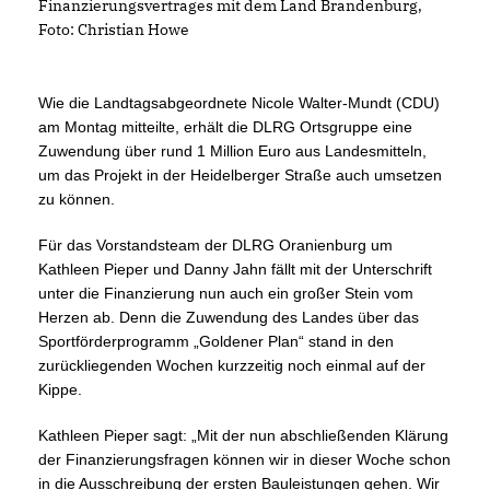
Finanzierungsvertrages mit dem Land Brandenburg,
Foto: Christian Howe
Wie die Landtagsabgeordnete Nicole Walter-Mundt (CDU)
am Montag mitteilte, erhält die DLRG Ortsgruppe eine
Zuwendung über rund 1 Million Euro aus Landesmitteln,
um das Projekt in der Heidelberger Straße auch umsetzen
zu können.
Für das Vorstandsteam der DLRG Oranienburg um
Kathleen Pieper und Danny Jahn fällt mit der Unterschrift
unter die Finanzierung nun auch ein großer Stein vom
Herzen ab. Denn die Zuwendung des Landes über das
Sportförderprogramm „Goldener Plan“ stand in den
zurückliegenden Wochen kurzzeitig noch einmal auf der
Kippe.
Kathleen Pieper sagt: „Mit der nun abschließenden Klärung
der Finanzierungsfragen können wir in dieser Woche schon
in die Ausschreibung der ersten Bauleistungen gehen. Wir