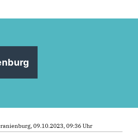
ienburg
ranienburg, 09.10.2023, 09:36 Uhr