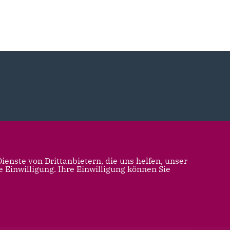
enste von Drittanbietern, die uns helfen, unser
Einwilligung. Ihre Einwilligung können Sie