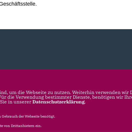
Geschäftsstelle.
nd, um die Webseite zu nutzen. Weiterhin verwenden wir Di
r die Verwendung bestimmter Dienste, benötigen wir Ihre 
 Sie in unserer
Datenschutzerklärung
.
Gebrauch der Webseite benötigt.
e von Drittanbietern ein.