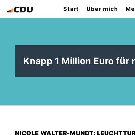
Start
Über mich
Me
Knapp 1 Million Euro fü
NICOLE WALTER-MUNDT: LEUCHTTU