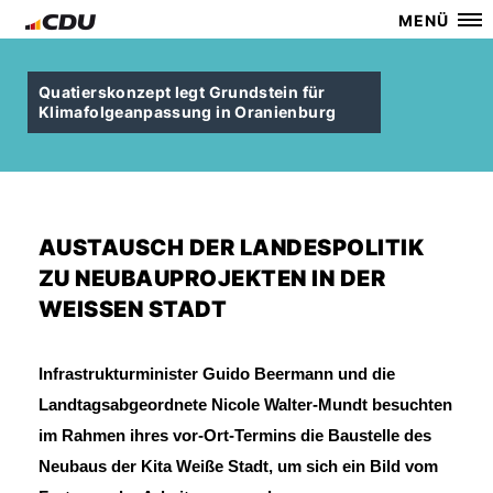
MENÜ
Quatierskonzept legt Grundstein für
Klimafolgeanpassung in Oranienburg
AUSTAUSCH DER LANDESPOLITIK
ZU NEUBAUPROJEKTEN IN DER
WEISSEN STADT
Infrastrukturminister Guido Beermann und die
Landtagsabgeordnete Nicole Walter-Mundt besuchten
im Rahmen ihres vor-Ort-Termins die Baustelle des
Neubaus der Kita Weiße Stadt, um sich ein Bild vom