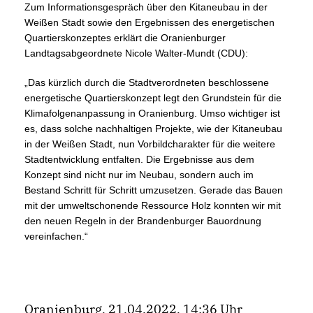
Zum Informationsgespräch über den Kitaneubau in der
Weißen Stadt sowie den Ergebnissen des energetischen
Quartierskonzeptes erklärt die Oranienburger
Landtagsabgeordnete Nicole Walter-Mundt (CDU):
Das kürzlich durch die Stadtverordneten beschlossene
energetische Quartierskonzept legt den Grundstein für die
Klimafolgenanpassung in Oranienburg. Umso wichtiger ist
es, dass solche nachhaltigen Projekte, wie der Kitaneubau
in der Weißen Stadt, nun Vorbildcharakter für die weitere
Stadtentwicklung entfalten. Die Ergebnisse aus dem
Konzept sind nicht nur im Neubau, sondern auch im
Bestand Schritt für Schritt umzusetzen. Gerade das Bauen
mit der umweltschonende Ressource Holz konnten wir mit
den neuen Regeln in der Brandenburger Bauordnung
vereinfachen.“
Oranienburg, 21.04.2022, 14:36 Uhr