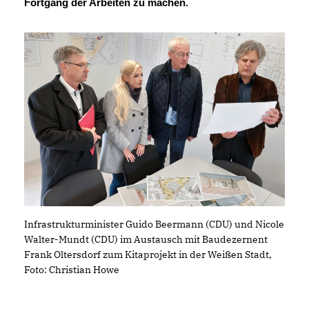
Fortgang der Arbeiten zu machen.
Infrastrukturminister Guido Beermann (CDU) und Nicole
Walter-Mundt (CDU) im Austausch mit Baudezernent
Frank Oltersdorf zum Kitaprojekt in der Weißen Stadt,
Foto: Christian Howe