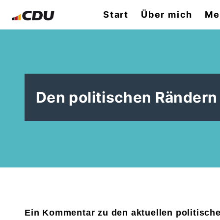
Start
Über mich
Me
Den politischen Rändern
Ein Kommentar zu den aktuellen politische