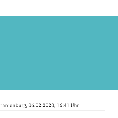
ranienburg, 06.02.2020, 16:41 Uhr