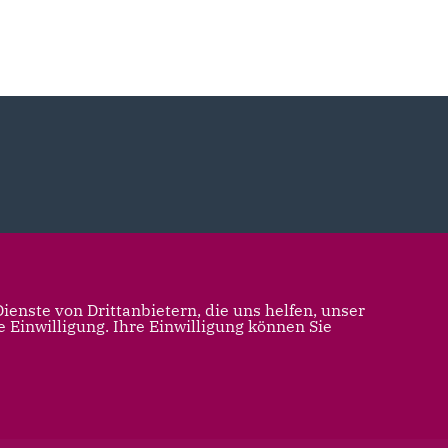
enste von Drittanbietern, die uns helfen, unser
Einwilligung. Ihre Einwilligung können Sie