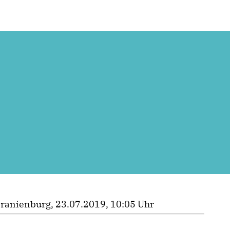
ranienburg, 23.07.2019, 10:05 Uhr