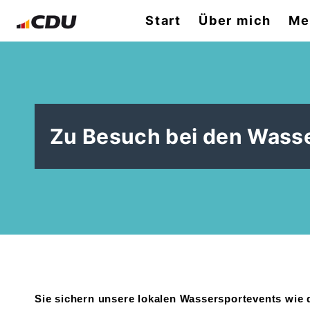
Start
Über mich
Me
Zu Besuch bei den Wasse
Sie sichern unsere lokalen Wassersportevents wie