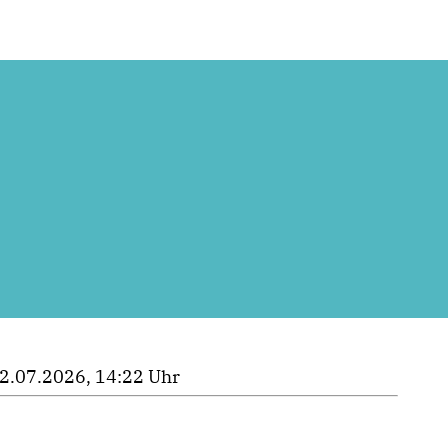
2.07.2026, 14:22 Uhr