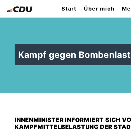
Start
Über mich
Me
Kampf gegen Bombenlast
INNENMINISTER INFORMIERT SICH VO
KAMPFMITTELBELASTUNG DER STAD