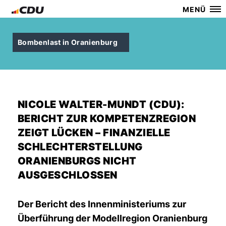
MENÜ
Bombenlast in Oranienburg
NICOLE WALTER-MUNDT (CDU):
BERICHT ZUR KOMPETENZREGION
ZEIGT LÜCKEN – FINANZIELLE
SCHLECHTERSTELLUNG
ORANIENBURGS NICHT
AUSGESCHLOSSEN
Der Bericht des Innenministeriums zur
Überführung der Modellregion Oranienburg