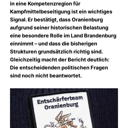
in eine Kompetenzregion für
Kampfmittelbeseitigung ist ein wichtiges
Signal. Er bestätigt, dass Oranienburg
aufgrund seiner historischen Belastung
eine besondere Rolle im Land Brandenburg
einnimmt – und dass die bisherigen
Strukturen grundsätzlich richtig sind.
Gleichzeitig macht der Bericht deutlich:
Die entscheidenden politischen Fragen
sind noch nicht beantwortet.