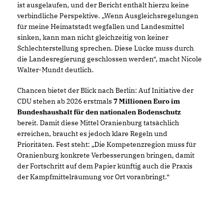
ist ausgelaufen, und der Bericht enthält hierzu keine
verbindliche Perspektive. „Wenn Ausgleichsregelungen
für meine Heimatstadt wegfallen und Landesmittel
sinken, kann man nicht gleichzeitig von keiner
Schlechterstellung sprechen. Diese Lücke muss durch
die Landesregierung geschlossen werden“, macht Nicole
Walter-Mundt deutlich.
Chancen bietet der Blick nach Berlin: Auf Initiative der
CDU stehen ab 2026 erstmals
7 Millionen Euro im
Bundeshaushalt für den nationalen Bodenschutz
bereit. Damit diese Mittel Oranienburg tatsächlich
erreichen, braucht es jedoch klare Regeln und
Prioritäten. Fest steht: „Die Kompetenzregion muss für
Oranienburg konkrete Verbesserungen bringen, damit
der Fortschritt auf dem Papier künftig auch die Praxis
der Kampfmittelräumung vor Ort voranbringt.“