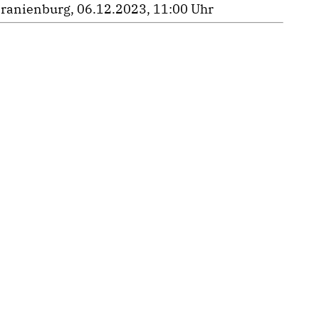
ranienburg, 06.12.2023, 11:00 Uhr