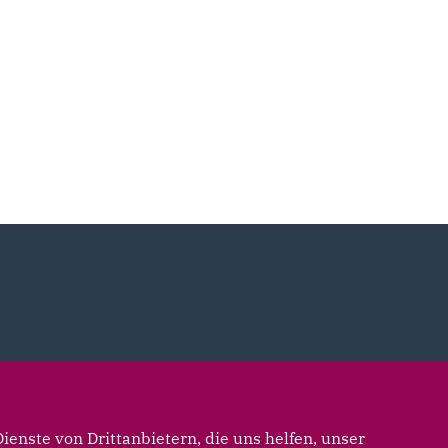
enste von Drittanbietern, die uns helfen, unser