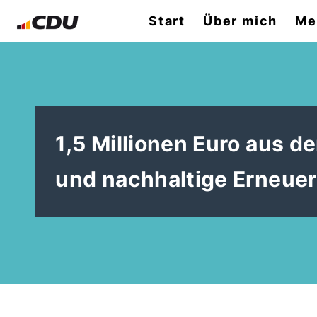
Start
Über mich
Me
1,5 Millionen Euro aus
und nachhaltige Erneue