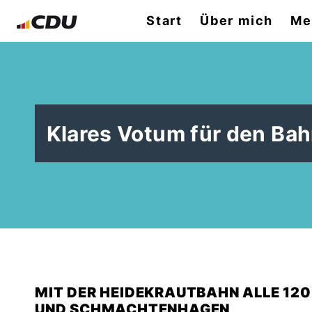
Start
Über mich
Me
Klares Votum für den Ba
MIT DER HEIDEKRAUTBAHN ALLE 12
UND SCHMACHTENHAGEN