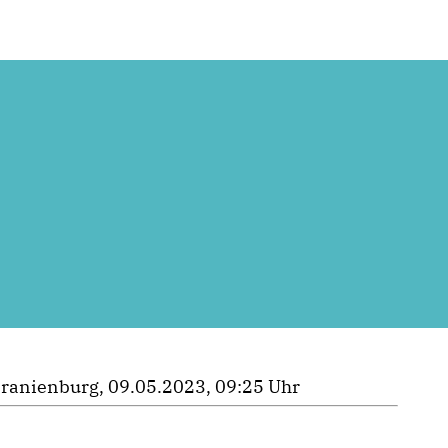
ranienburg, 09.05.2023, 09:25 Uhr