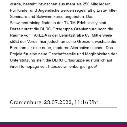
wurde, besteht inzwischen aus mehr als 250 Mitgliedern.
Für Kinder und Jugendliche werden regelmäßig Erste-Hilfe-
Seminare und Schwimmkurse angeboten. Das
Schwimmtraining findet in der TURM-Erlebniscity statt.
Derzeit nutzt die DLRG Ortsgruppe Oranienburg noch die
Räume von TAKEDA in der Lehnitzstraße 69. Mittlerweile
stößt der Verein hier jedoch an seine Grenzen, weshalb die
Ehrenamtler eine neue, moderne Alternative suchen. Das
Projekt für eine neue Geschäftsstelle und Möglichkeiten der
Unterstützung stellt die DLRG Ortsgruppe ausführlich auf
ihrer Homepage vor:
https://oranienburg.dlrg.de/
Oranienburg, 28.07.2022, 11:16 Uhr