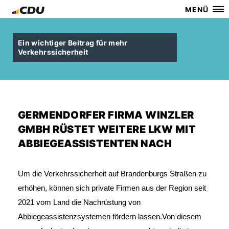
MENÜ
Ein wichtiger Beitrag für mehr
Verkehrssicherheit
GERMENDORFER FIRMA WINZLER
GMBH RÜSTET WEITERE LKW MIT
ABBIEGEASSISTENTEN NACH
Um die Verkehrssicherheit auf Brandenburgs Straßen zu
erhöhen, können sich private Firmen aus der Region seit
2021 vom Land die Nachrüstung von
Abbiegeassistenzsystemen fördern lassen.
Von diesem