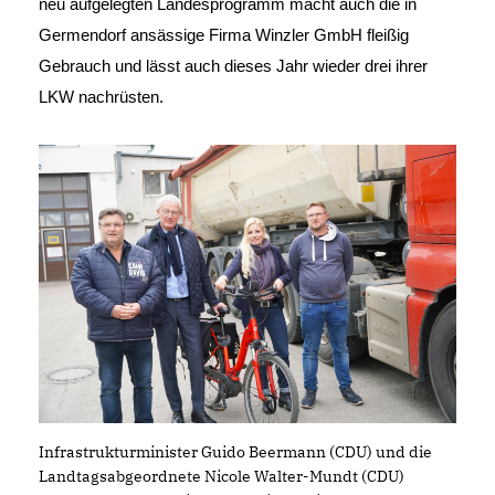
neu aufgelegten Landesprogramm macht auch die in
Germendorf ansässige Firma Winzler GmbH fleißig
Gebrauch und lässt auch dieses Jahr wieder drei ihrer
LKW nachrüsten.
Infrastrukturminister Guido Beermann (CDU) und die
Landtagsabgeordnete Nicole Walter-Mundt (CDU)