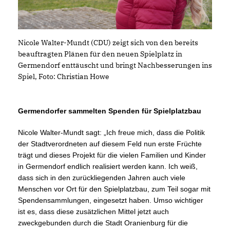
Nicole Walter-Mundt (CDU) zeigt sich von den bereits
beauftragten Plänen für den neuen Spielplatz in
Germendorf enttäuscht und bringt Nachbesserungen ins
Spiel, Foto: Christian Howe
Germendorfer sammelten Spenden für Spielplatzbau
Nicole Walter-Mundt sagt: „Ich freue mich, dass die Politik
der Stadtverordneten auf diesem Feld nun erste Früchte
trägt und dieses Projekt für die vielen Familien und Kinder
in Germendorf endlich realisiert werden kann. Ich weiß,
dass sich in den zurückliegenden Jahren auch viele
Menschen vor Ort für den Spielplatzbau, zum Teil sogar mit
Spendensammlungen, eingesetzt haben. Umso wichtiger
ist es, dass diese zusätzlichen Mittel jetzt auch
zweckgebunden durch die Stadt Oranienburg für die