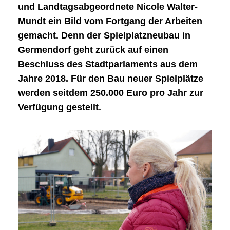
und Landtagsabgeordnete Nicole Walter-
Mundt ein Bild vom Fortgang der Arbeiten
gemacht. Denn der Spielplatzneubau in
Germendorf geht zurück auf einen
Beschluss des Stadtparlaments aus dem
Jahre 2018. Für den Bau neuer Spielplätze
werden seitdem 250.000 Euro pro Jahr zur
Verfügung gestellt.