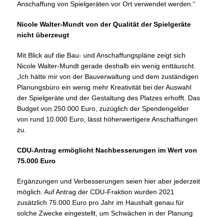
Anschaffung von Spielgeräten vor Ort verwendet werden.“
Nicole Walter-Mundt von der Qualität der Spielgeräte
nicht überzeugt
Mit Blick auf die Bau- und Anschaffungspläne zeigt sich
Nicole Walter-Mundt gerade deshalb ein wenig enttäuscht.
Ich hätte mir von der Bauverwaltung und dem zuständigen
Planungsbüro ein wenig mehr Kreativität bei der Auswahl
der Spielgeräte und der Gestaltung des Platzes erhofft. Das
Budget von 250.000 Euro, zuzüglich der Spendengelder
von rund 10.000 Euro, lässt höherwertigere Anschaffungen
zu.
CDU-Antrag ermöglicht Nachbesserungen im Wert von
75.000 Euro
Ergänzungen und Verbesserungen seien hier aber jederzeit
möglich. Auf Antrag der CDU-Fraktion wurden 2021
zusätzlich 75.000 Euro pro Jahr im Haushalt genau für
solche Zwecke eingestellt, um Schwächen in der Planung