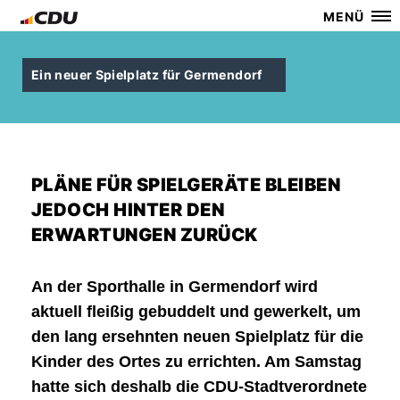
MENÜ
Ein neuer Spielplatz für Germendorf
PLÄNE FÜR SPIELGERÄTE BLEIBEN
JEDOCH HINTER DEN
ERWARTUNGEN ZURÜCK
An der Sporthalle in Germendorf wird
aktuell fleißig gebuddelt und gewerkelt, um
den lang ersehnten neuen Spielplatz für die
Kinder des Ortes zu errichten. Am Samstag
hatte sich deshalb die CDU-Stadtverordnete