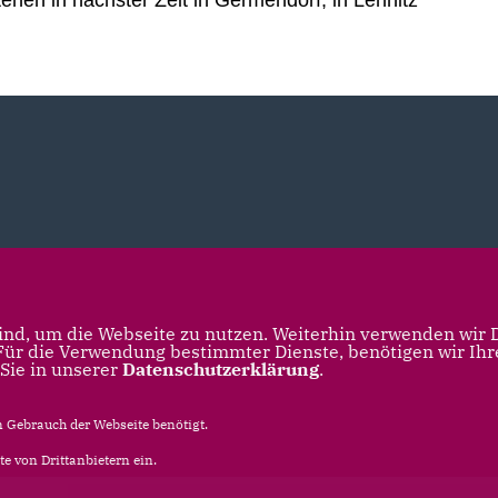
nd, um die Webseite zu nutzen. Weiterhin verwenden wir Di
r die Verwendung bestimmter Dienste, benötigen wir Ihre 
 Sie in unserer
Datenschutzerklärung
.
Gebrauch der Webseite benötigt.
e von Drittanbietern ein.