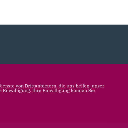
enste von Drittanbietern, die uns helfen, unser
Einwilligung. Ihre Einwilligung können Sie