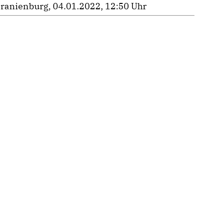
ranienburg, 04.01.2022, 12:50 Uhr