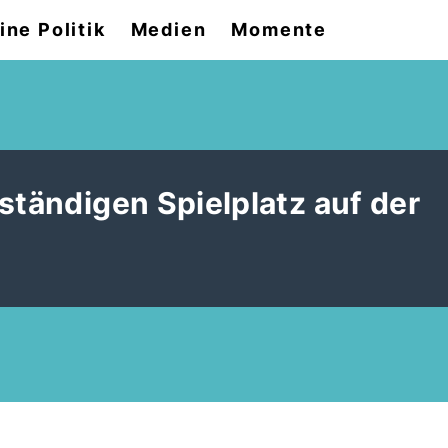
ine Politik
Medien
Momente
ständigen Spielplatz auf der