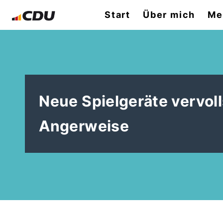
Start
Über mich
Me
Neue Spielgeräte vervoll
Angerweise